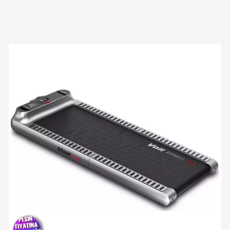
Yeni Ürün