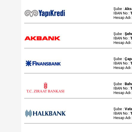
Şube :
Aks
IBAN No :
Hesap Adı 
Şube :
Şehr
IBAN No :
Hesap Adı 
Şube :
Çap
IBAN No :
Hesap Adı 
Şube :
Bah
IBAN No :
Hesap Adı 
Şube :
Vat
IBAN No :
Hesap Adı 