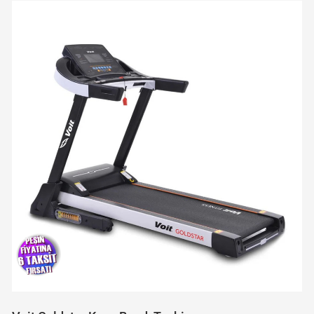
Yeni Ürün