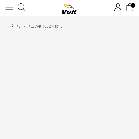
Voit 1602 Kapı Barfiksi