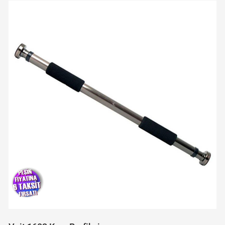
Yeni Ürün