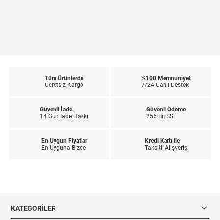
Tüm Ürünlerde
%100 Memnuniyet
Ücretsiz Kargo
7/24 Canlı Destek
Güvenli İade
Güvenli Ödeme
14 Gün İade Hakkı
256 Bit SSL
En Uygun Fiyatlar
Kredi Kartı ile
En Uyguna Bizde
Taksitli Alışveriş
KATEGORILER