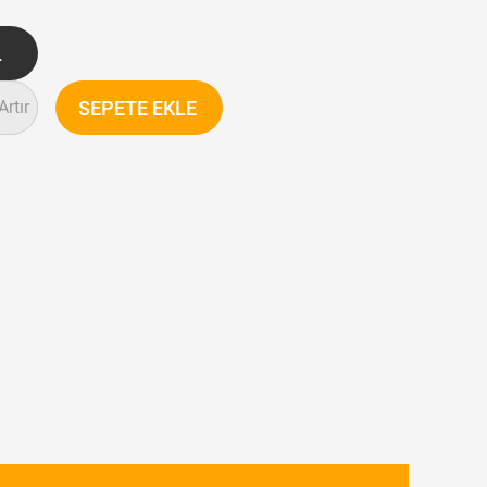
Artır