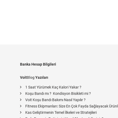
Banka Hesap Bilgileri
Voit
Blog
Yazıları
1 Saat Yürümek Kaç Kalori Yakar ?
Koşu Bandı mı ? Kondisyon Bisikleti mi ?
Voit Koşu Bandı Bakımı Nasıl Yapılır ?
Fitness Ekipmanları: Size En Çok Fayda Sağlayacak Ürünl
Kas Geliştirmenin Temel İlkeleri ve Stratejileri