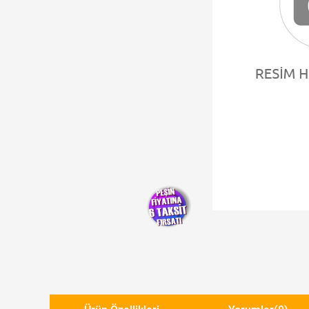
Yeni Ürün