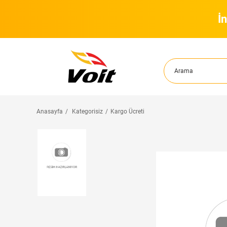
İ
Anasayfa
Kategorisiz
Kargo Ücreti