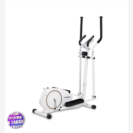
Yeni Ürün