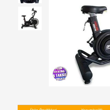
Yeni Ürün