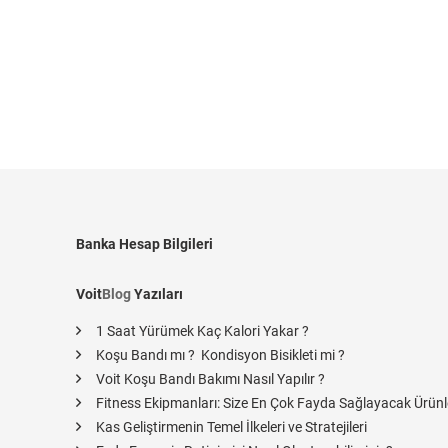
Banka Hesap Bilgileri
Voit
Blog
Yazıları
1 Saat Yürümek Kaç Kalori Yakar ?
Koşu Bandı mı ? Kondisyon Bisikleti mi ?
Voit Koşu Bandı Bakımı Nasıl Yapılır ?
Fitness Ekipmanları: Size En Çok Fayda Sağlayacak Ürünl
Kas Geliştirmenin Temel İlkeleri ve Stratejileri