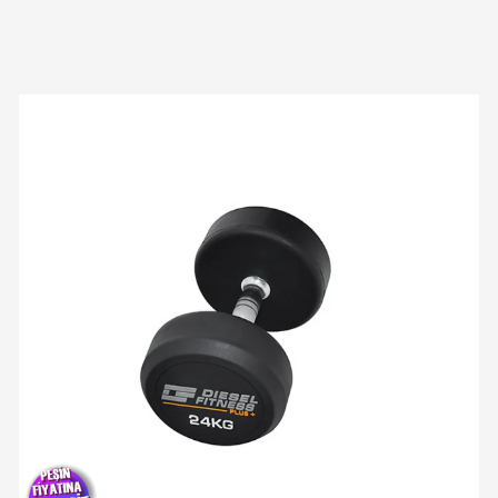
Yeni Ürün