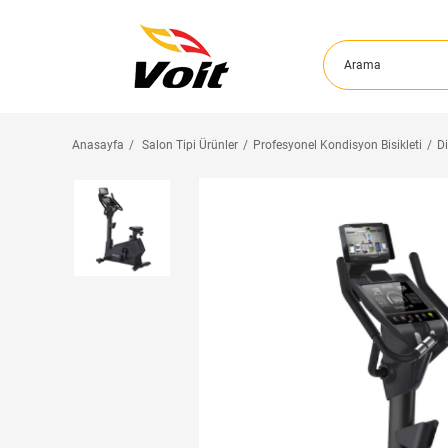
Anasayfa
Salon Tipi Ürünler
Profesyonel Kondisyon Bisikleti
Di