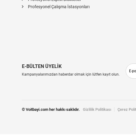
Profesyonel Çalışma İstasyonları
E-BÜLTEN ÜYELİK
Kampanyalarımızdan haberdar olmak için lütfen kayıt olun.
© Voitbayi.com her hakkı saklıdır.
Gizlilik Politikası
Çerez Poli