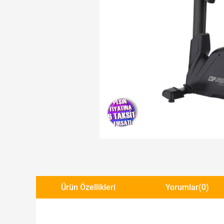
Yeni Ürün
Ürün Özellikleri
Yorumlar
(0)