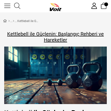
Kettlebell ile Güçlenin: Başlangıç Rehberi ve Hareketler
Kettlebell ile Güçlenin: Başlangıç Rehberi ve
Hareketler