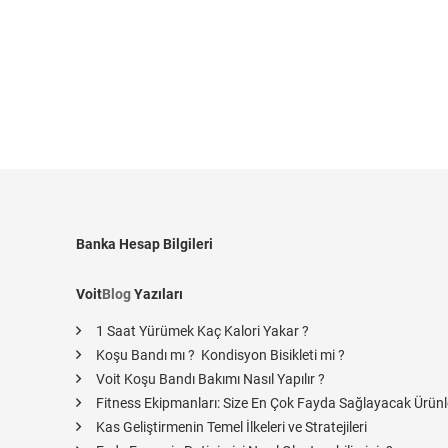
Banka Hesap Bilgileri
Voit
Blog
Yazıları
1 Saat Yürümek Kaç Kalori Yakar ?
Koşu Bandı mı ? Kondisyon Bisikleti mi ?
Voit Koşu Bandı Bakımı Nasıl Yapılır ?
Fitness Ekipmanları: Size En Çok Fayda Sağlayacak Ürünl
Kas Geliştirmenin Temel İlkeleri ve Stratejileri