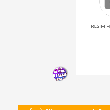
Yeni Ürün